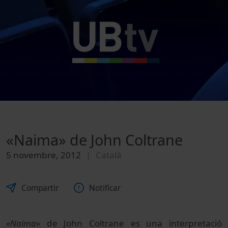
«Naima» de John Coltrane
5 novembre, 2012
Català
Compartir
Notificar
«Naima»
de John Coltrane es una interpretació