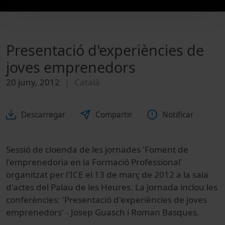
Presentació d'experiències de
joves emprenedors
20 juny, 2012
Català
Descarregar
Compartir
Notificar
Sessió de cloenda de les jornades 'Foment de
l'emprenedoria en la Formació Professional'
organitzat per l'ICE el 13 de març de 2012 a la sala
d'actes del Palau de les Heures. La jornada inclou les
conferències: 'Presentació d'experiències de joves
emprenedors' - Josep Guasch i Roman Basques.