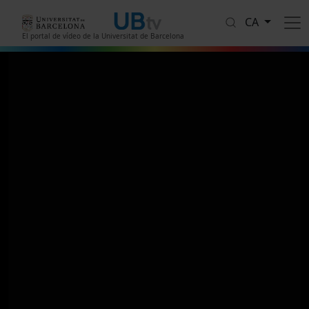
Vés al contingut
CA
El portal de vídeo de la Universitat de Barcelona