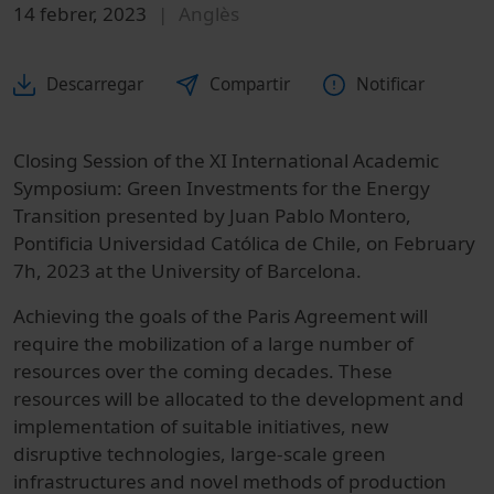
14 febrer, 2023
Anglès
Descarregar
Compartir
Notificar
Closing Session of the XI International Academic
Symposium: Green Investments for the Energy
Transition presented by Juan Pablo Montero,
Pontificia Universidad Católica de Chile, on February
7h, 2023 at the University of Barcelona.
Achieving the goals of the Paris Agreement will
require the mobilization of a large number of
resources over the coming decades. These
resources will be allocated to the development and
implementation of suitable initiatives, new
disruptive technologies, large-scale green
infrastructures and novel methods of production