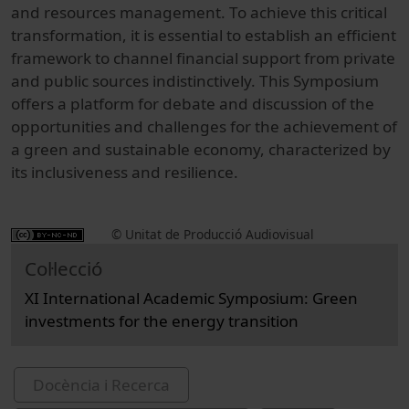
and resources management. To achieve this critical
transformation, it is essential to establish an efficient
framework to channel financial support from private
and public sources indistinctively. This Symposium
offers a platform for debate and discussion of the
opportunities and challenges for the achievement of
a green and sustainable economy, characterized by
its inclusiveness and resilience.
© Unitat de Producció Audiovisual
Col·lecció
XI International Academic Symposium: Green
investments for the energy transition
Docència i Recerca