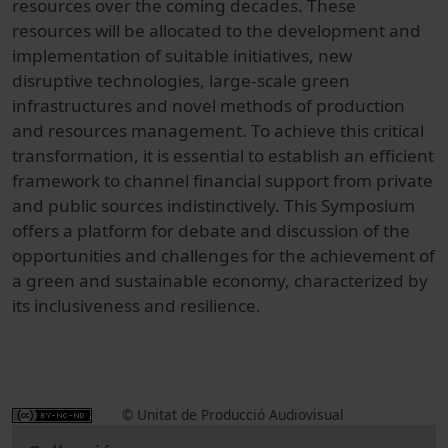
resources over the coming decades. These
resources will be allocated to the development and
implementation of suitable initiatives, new
disruptive technologies, large-scale green
infrastructures and novel methods of production
and resources management. To achieve this critical
transformation, it is essential to establish an efficient
framework to channel financial support from private
and public sources indistinctively. This Symposium
offers a platform for debate and discussion of the
opportunities and challenges for the achievement of
a green and sustainable economy, characterized by
its inclusiveness and resilience.
© Unitat de Producció Audiovisual