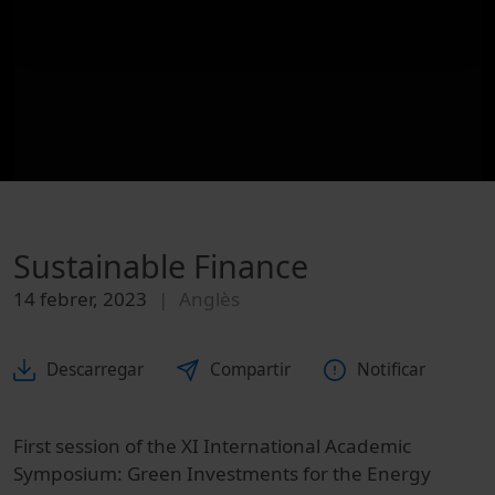
Sustainable Finance
14 febrer, 2023
Anglès
Descarregar
Compartir
Notificar
First session of the XI International Academic
Symposium: Green Investments for the Energy