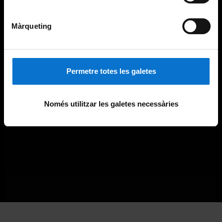
Màrqueting
Permetre totes les galetes
Només utilitzar les galetes necessàries