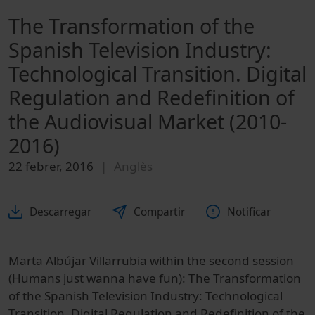
The Transformation of the
Spanish Television Industry:
Technological Transition. Digital
Regulation and Redefinition of
the Audiovisual Market (2010-
2016)
22 febrer, 2016
Anglès
Descarregar
Compartir
Notificar
Marta Albújar Villarrubia within the second session
(Humans just wanna have fun): The Transformation
of the Spanish Television Industry: Technological
Transition. Digital Regulation and Redefinition of the