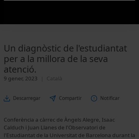
Un diagnòstic de l'estudiantat
per a la millora de la seva
atenció.
9 gener, 2023
Català
Descarregar
Compartir
Notificar
Conferència a càrrec de Àngels Alegre, Isaac
Calduch i Juan Llanes de l'Observatori de
l'Estudiantat de la Universitat de Barcelona durant la