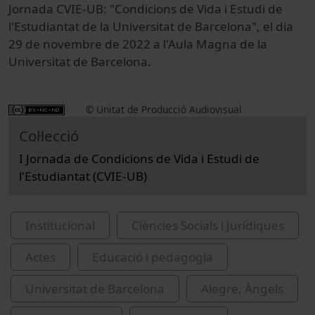
Jornada CVIE-UB: "Condicions de Vida i Estudi de
l'Estudiantat de la Universitat de Barcelona", el dia
29 de novembre de 2022 a l'Aula Magna de la
Universitat de Barcelona.
© Unitat de Producció Audiovisual
Col·lecció
I Jornada de Condicions de Vida i Estudi de
l'Estudiantat (CVIE-UB)
Institucional
Ciències Socials i Jurídiques
Actes
Educació i pedagogia
Universitat de Barcelona
Alegre, Àngels