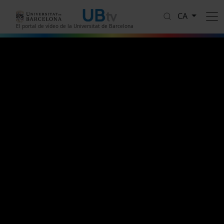
Vés al contingut
CA
El portal de vídeo de la Universitat de Barcelona