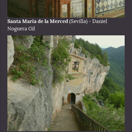
Santa Maria de la Merced
(Sevilla) - Daniel
Noguera Gil