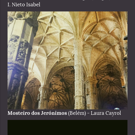
I. Nieto Isabel
Mosteiro dos Jerónimos
(Belém) - Laura Cayrol