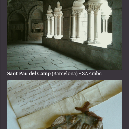
Sant Pau del Camp
(Barcelona) - SAF.mbc