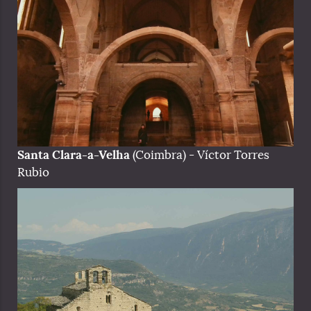
Santa Clara-a-Velha
(Coimbra) - Víctor Torres
Rubio