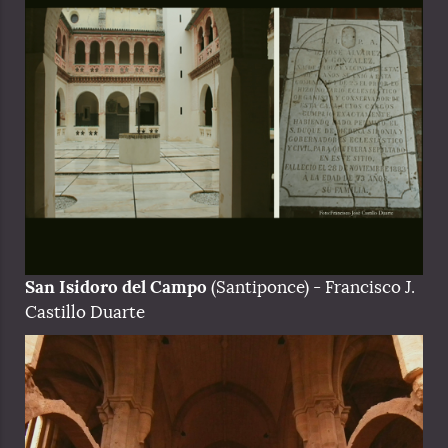
San Isidoro del Campo
(Santiponce) - Francisco J.
Castillo Duarte