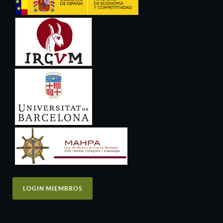
LOGIN MIEMBROS