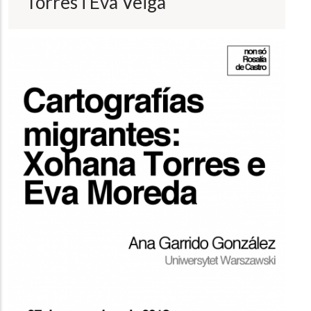
Torres i Eva Veiga