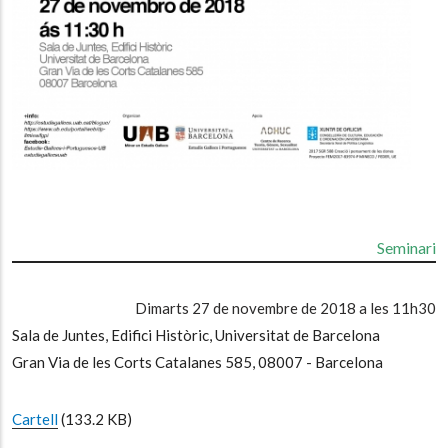
Seminari
Dimarts 27 de novembre de 2018 a les 11h30
Sala de Juntes, Edifici Històric, Universitat de Barcelona
Gran Via de les Corts Catalanes 585, 08007 - Barcelona
Cartell
(133.2 KB)