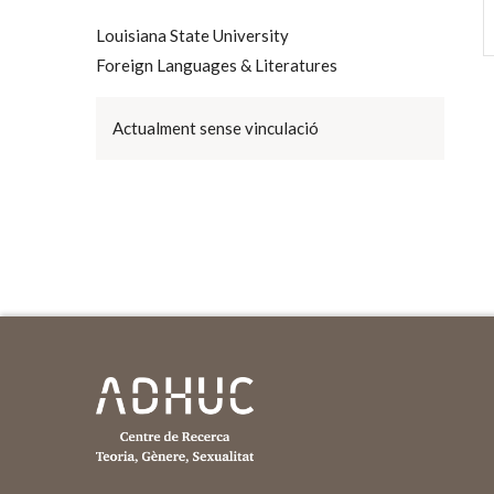
Louisiana State University
Foreign Languages & Literatures
Actualment sense vinculació