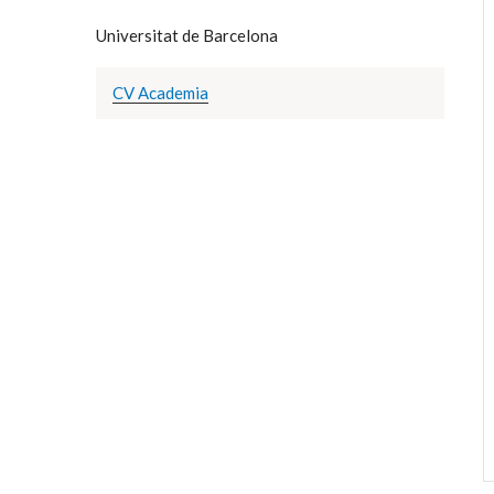
Universitat de Barcelona
CV Academia