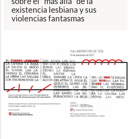
sobre el "más allá" de la
existencia lesbiana y sus
violencias fantasmas