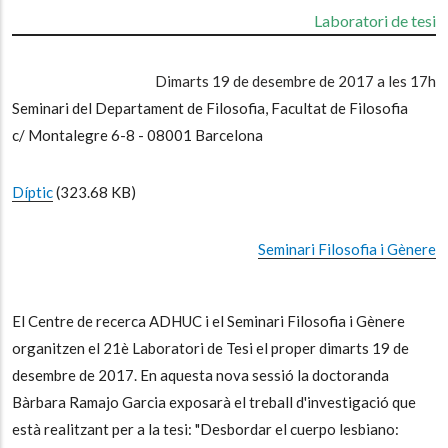
Laboratori de tesi
Dimarts 19 de desembre de 2017 a les 17h
Seminari del Departament de Filosofia, Facultat de Filosofia
c/ Montalegre 6-8 - 08001 Barcelona
Díptic
(323.68 KB)
Seminari Filosofia i Gènere
El Centre de recerca ADHUC i el Seminari Filosofia i Gènere
organitzen el 21è Laboratori de Tesi el proper dimarts 19 de
desembre de 2017. En aquesta nova sessió la doctoranda
Bàrbara Ramajo Garcia exposarà el treball d'investigació que
està realitzant per a la tesi: "Desbordar el cuerpo lesbiano: