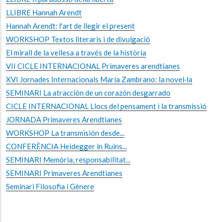
LLIBRE Hannah Arendt
Hannah Arendt: l'art de llegir el present
WORKSHOP Textos literaris i de divulgació
El mirall de la vellesa a través de la història
VII CICLE INTERNACIONAL Primaveres arendtianes
XVI Jornades Internacionals María Zambrano: la novel·la
SEMINARI La atracción de un corazón desgarrado
CICLE INTERNACIONAL Llocs del pensament i la transmissió
JORNADA Primaveres Arendtianes
WORKSHOP La transmisión desde...
CONFERÈNCIA Heidegger in Ruins...
SEMINARI Memòria, responsabilitat...
SEMINARI Primaveres Arendtianes
Seminari Filosofia i Gènere