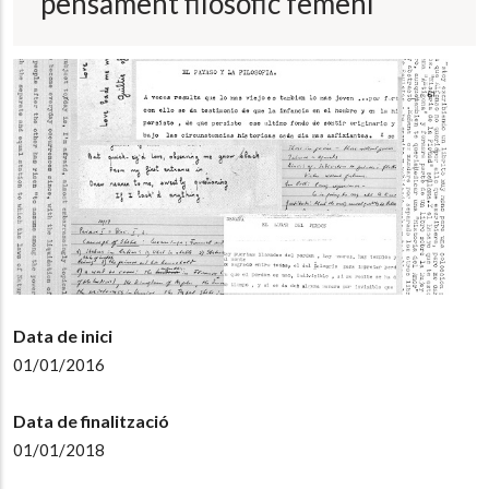
pensament filosòfic femení
Data de inici
01/01/2016
Data de finalització
01/01/2018