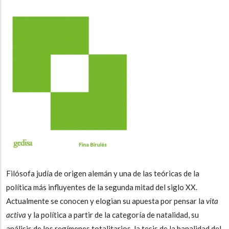
Filósofa judía de origen alemán y una de las teóricas de la
política más influyentes de la segunda mitad del siglo XX.
Actualmente se conocen y elogian su apuesta por pensar la
vita
activa
y la política a partir de la categoría de natalidad, su
análisis de los regímenes totalitarios, la tesis de la banalidad del