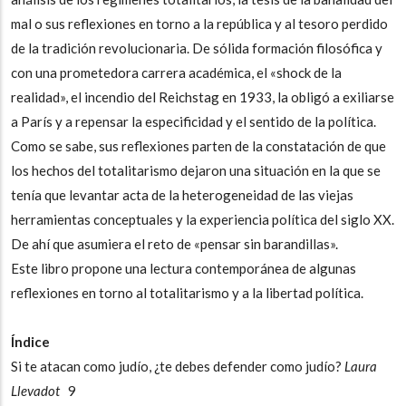
mal o sus reflexiones en torno a la república y al tesoro perdido
de la tradición revolucionaria. De sólida formación filosófica y
con una prometedora carrera académica, el «shock de la
realidad», el incendio del Reichstag en 1933, la obligó a exiliarse
a París y a repensar la especificidad y el sentido de la política.
Como se sabe, sus reflexiones parten de la constatación de que
los hechos del totalitarismo dejaron una situación en la que se
tenía que levantar acta de la heterogeneidad de las viejas
herramientas conceptuales y la experiencia política del siglo XX.
De ahí que asumiera el reto de «pensar sin barandillas».
Este libro propone una lectura contemporánea de algunas
reflexiones en torno al totalitarismo y a la libertad política.
Índice
Si te atacan como judío, ¿te debes defender como judío?
Laura
Llevadot
9