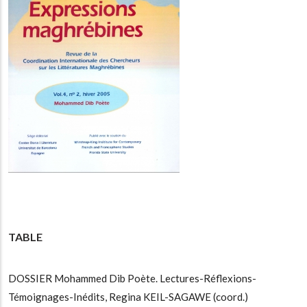
TABLE
DOSSIER Mohammed Dib Poète. Lectures-Réflexions-
Témoignages-Inédits, Regina KEIL-SAGAWE (coord.)