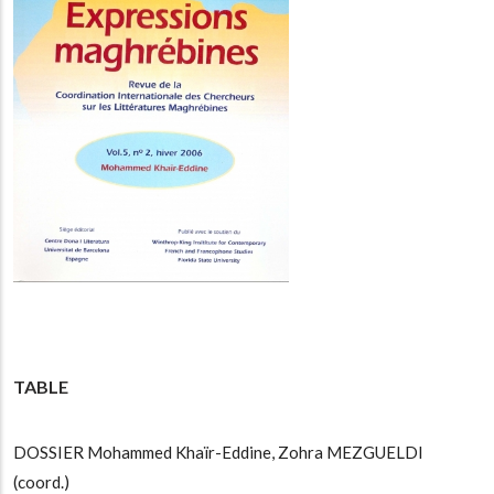
TABLE
DOSSIER Mohammed Khaïr-Eddine, Zohra MEZGUELDI
(coord.)