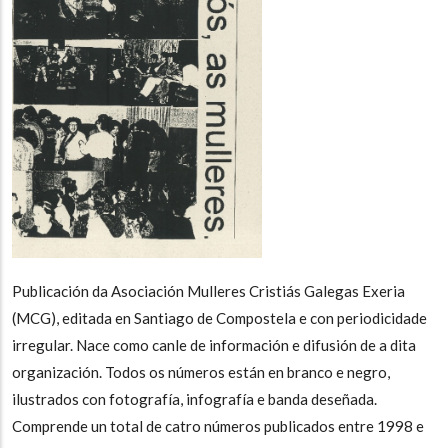
Publicación da Asociación Mulleres Cristiás Galegas Exeria
(MCG), editada en Santiago de Compostela e con periodicidade
irregular. Nace como canle de información e difusión de a dita
organización. Todos os números están en branco e negro,
ilustrados con fotografía, infografía e banda deseñada.
Comprende un total de catro números publicados entre 1998 e