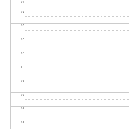
01
01
02
03
04
05
06
07
08
09