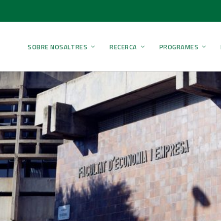
SOBRE NOSALTRES
RECERCA
PROGRAMES