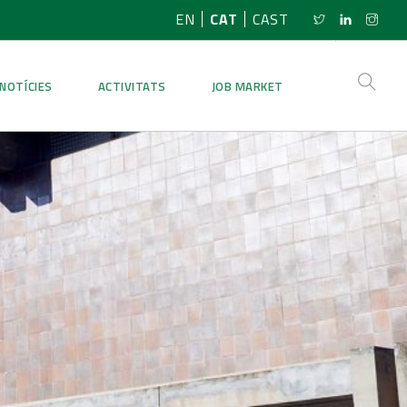
EN
CAT
CAST
NOTÍCIES
ACTIVITATS
JOB MARKET