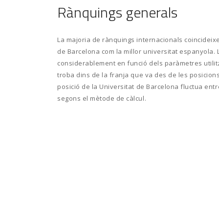
Rànquings generals
La majoria de rànquings internacionals coincideixe
de Barcelona com la millor universitat espanyola. 
considerablement en funció dels paràmetres utilit
troba dins de la franja que va des de les posicions 
posició de la Universitat de Barcelona fluctua entre
segons el mètode de càlcul.