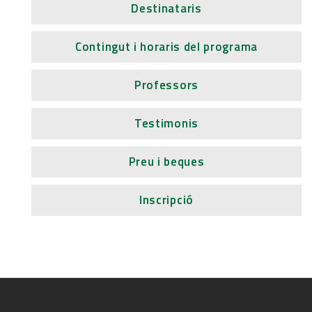
Destinataris
Contingut i horaris del programa
Professors
Testimonis
Preu i beques
Inscripció