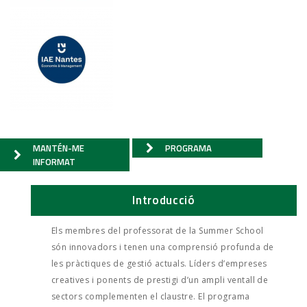
MANTÉN-ME
PROGRAMA
INFORMAT
Introducció
Els membres del professorat de la Summer School
són innovadors i tenen una comprensió profunda de
les pràctiques de gestió actuals. Líders d’empreses
creatives i ponents de prestigi d’un ampli ventall de
sectors complementen el claustre. El programa