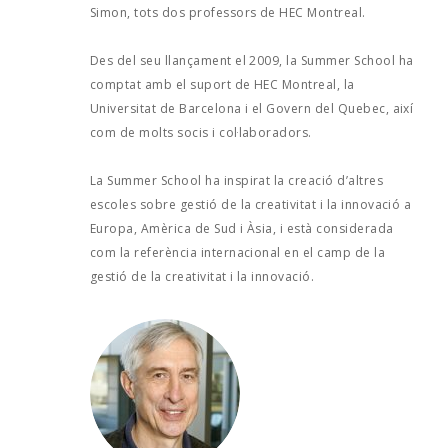
Simon, tots dos professors de HEC Montreal.
Des del seu llançament el 2009, la Summer School ha
comptat amb el suport de HEC Montreal, la
Universitat de Barcelona i el Govern del Quebec, així
com de molts socis i col·laboradors.
La Summer School ha inspirat la creació d’altres
escoles sobre gestió de la creativitat i la innovació a
Europa, Amèrica de Sud i Àsia, i està considerada
com la referència internacional en el camp de la
gestió de la creativitat i la innovació.