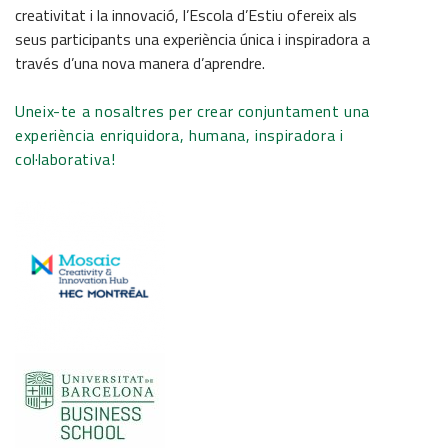
creativitat i la innovació, l’Escola d’Estiu ofereix als
seus participants una experiència única i inspiradora a
través d’una nova manera d’aprendre.
Uneix-te a nosaltres per crear conjuntament una
experiència enriquidora, humana, inspiradora i
col·laborativa!