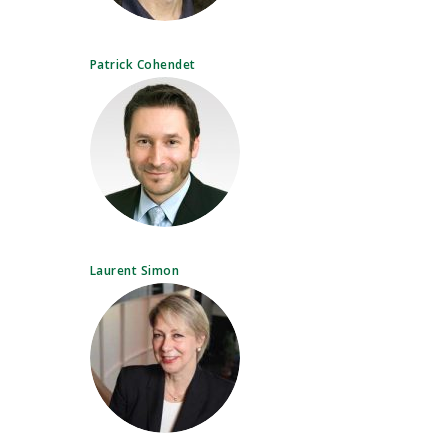
Patrick Cohendet
Laurent Simon