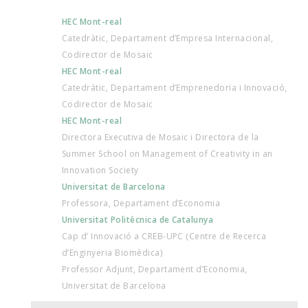
HEC Mont-real
Catedràtic, Departament d’Empresa Internacional,
Codirector de Mosaic
HEC Mont-real
Catedràtic, Departament d’Emprenedoria i Innovació,
Codirector de Mosaic
HEC Mont-real
Directora Executiva de Mosaic i Directora de la
Summer School on Management of Creativity in an
Innovation Society
Universitat de Barcelona
Professora, Departament d’Economia
Universitat Politècnica de Catalunya
Cap d’ Innovació a CREB-UPC (Centre de Recerca
d’Enginyeria Biomèdica)
Professor Adjunt, Departament d’Economia,
Universitat de Barcelona