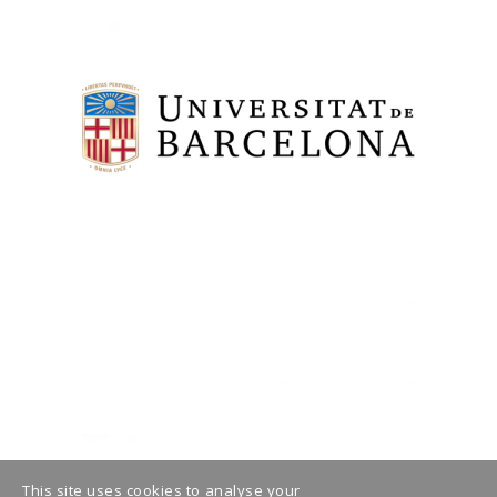
This site uses cookies to analyse your