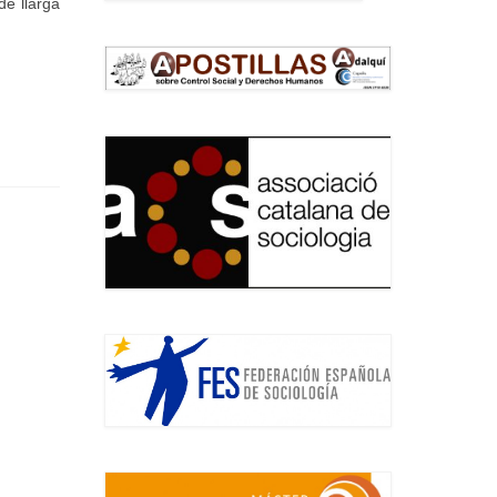
de llarga