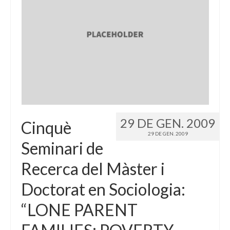
29 DE GEN. 2009
Cinquè
29 DE GEN. 2009
Seminari de
Recerca del Màster i
Doctorat en Sociologia:
“LONE PARENT