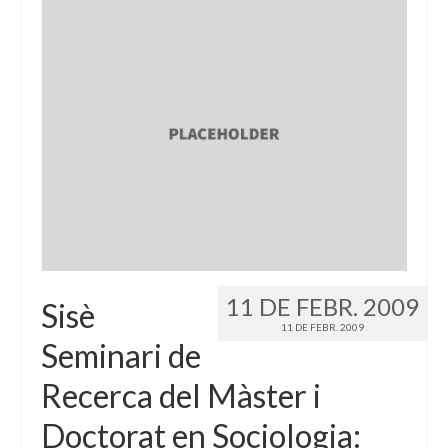
11 DE FEBR. 2009
Sisè
11 DE FEBR. 2009
Seminari de
Recerca del Màster i
Doctorat en Sociologia: