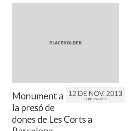
12 DE NOV. 2013
Monument a
12 DE NOV. 2013
la presó de
dones de Les Corts a
Barcelona