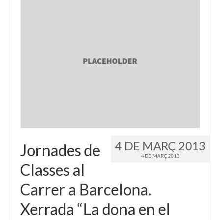
4 DE MARÇ 2013
Jornades de
4 DE MARÇ 2013
Classes al
Carrer a Barcelona.
Xerrada “La dona en el