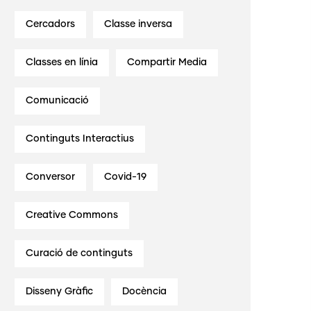
Cercadors
Classe inversa
Classes en línia
Compartir Media
Comunicació
Continguts Interactius
Conversor
Covid-19
Creative Commons
Curació de continguts
Disseny Gràfic
Docència