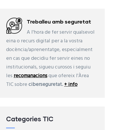
Treballeu amb seguretat
A l'hora de fer servir qualsevol
eina o recurs digital per a la vostra
docència/aprenentatge, especialment
en cas que decidiu fer servir eines no
institucionals, sigueu curosos i seguiu
les
recomanacions
que ofereix l'Àrea
TIC sobre
ciberseguretat.
+ info
Categories TIC