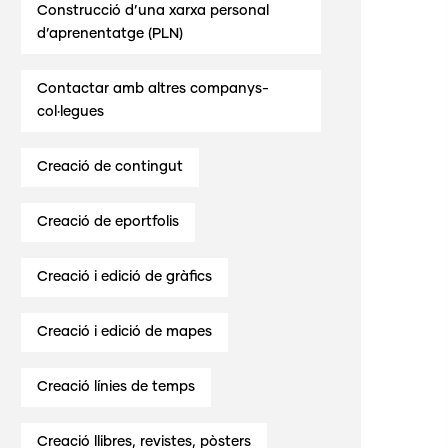
Construcció d’una xarxa personal
d’aprenentatge (PLN)
Contactar amb altres companys-
col·legues
Creació de contingut
Creació de eportfolis
Creació i edició de gràfics
Creació i edició de mapes
Creació línies de temps
Creació llibres, revistes, pòsters