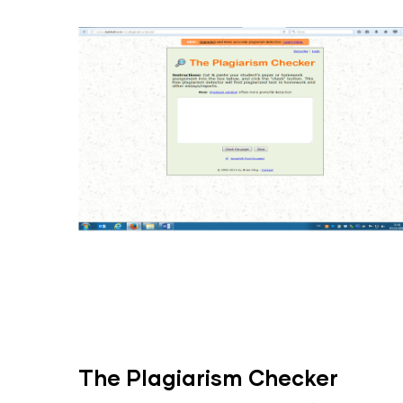
The Plagiarism Checker