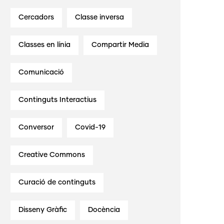
Cercadors
Classe inversa
Classes en línia
Compartir Media
Comunicació
Continguts Interactius
Conversor
Covid-19
Creative Commons
Curació de continguts
Disseny Gràfic
Docència