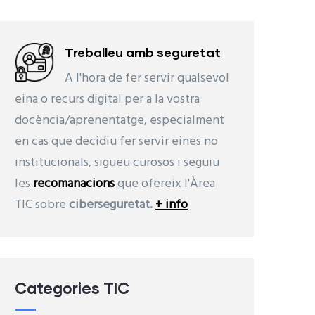
Treballeu amb seguretat
A l'hora de fer servir qualsevol
eina o recurs digital per a la vostra
docència/aprenentatge, especialment
en cas que decidiu fer servir eines no
institucionals, sigueu curosos i seguiu
les
recomanacions
que ofereix l'Àrea
TIC sobre
ciberseguretat.
+ info
Categories TIC