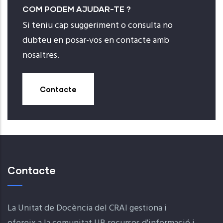
COM PODEM AJUDAR-TE ?
Si teniu cap suggeriment o consulta no
dubteu en posar-vos en contacte amb
nosaltres.
Contacte
Contacte
La Unitat de Docència del CRAI gestiona i