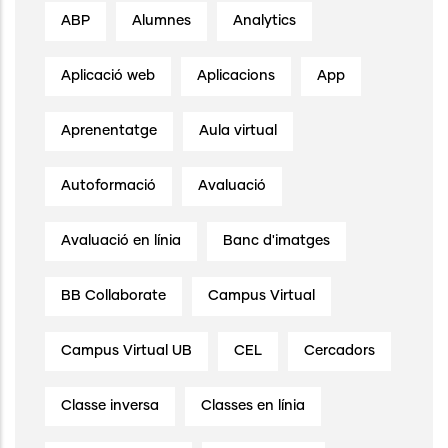
ABP
Alumnes
Analytics
Aplicació web
Aplicacions
App
Aprenentatge
Aula virtual
Autoformació
Avaluació
Avaluació en línia
Banc d'imatges
BB Collaborate
Campus Virtual
Campus Virtual UB
CEL
Cercadors
Classe inversa
Classes en línia