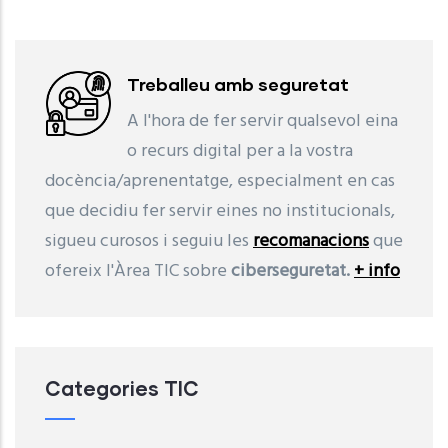
Llegir Més
Treballeu amb seguretat
A l'hora de fer servir qualsevol eina
o recurs digital per a la vostra
docència/aprenentatge, especialment en cas
que decidiu fer servir eines no institucionals,
sigueu curosos i seguiu les
recomanacions
que
ofereix l'Àrea TIC sobre
ciberseguretat.
+ info
Categories TIC