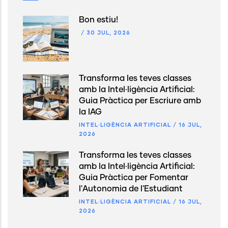
Bon estiu!
/
30 JUL, 2026
Transforma les teves classes
amb la Intel·ligència Artificial:
Guia Pràctica per Escriure amb
la IAG
INTEL·LIGÈNCIA ARTIFICIAL
/
16 JUL,
2026
Transforma les teves classes
amb la Intel·ligència Artificial:
Guia Pràctica per Fomentar
l'Autonomia de l'Estudiant
INTEL·LIGÈNCIA ARTIFICIAL
/
16 JUL,
2026