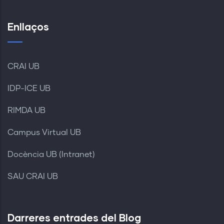
Enllaços
CRAI UB
IDP-ICE UB
RIMDA UB
Campus Virtual UB
Docència UB (Intranet)
SAU CRAI UB
Darreres entrades del Blog