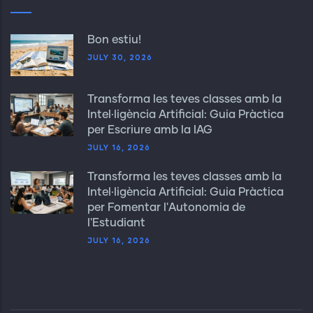
Bon estiu!
JULY 30, 2026
Transforma les teves classes amb la
Intel·ligència Artificial: Guia Pràctica
per Escriure amb la IAG
JULY 16, 2026
Transforma les teves classes amb la
Intel·ligència Artificial: Guia Pràctica
per Fomentar l'Autonomia de
l'Estudiant
JULY 16, 2026