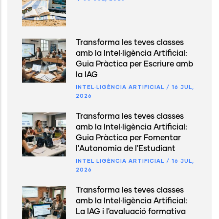
Transforma les teves classes
amb la Intel·ligència Artificial:
Guia Pràctica per Escriure amb
la IAG
INTEL·LIGÈNCIA ARTIFICIAL
/
16 JUL,
2026
Transforma les teves classes
amb la Intel·ligència Artificial:
Guia Pràctica per Fomentar
l'Autonomia de l'Estudiant
INTEL·LIGÈNCIA ARTIFICIAL
/
16 JUL,
2026
Transforma les teves classes
amb la Intel·ligència Artificial:
La IAG i l'avaluació formativa