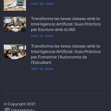
JULY 30, 2026
Transforma les teves classes amb la
Intel·ligència Artificial: Guia Pràctica
per Escriure amb la IAG
JULY 16, 2026
Transforma les teves classes amb la
Intel·ligència Artificial: Guia Pràctica
per Fomentar l'Autonomia de
l'Estudiant
JULY 16, 2026
© Copyright 2021