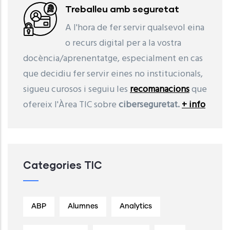
Treballeu amb seguretat
A l'hora de fer servir qualsevol eina
o recurs digital per a la vostra
docència/aprenentatge, especialment en cas
que decidiu fer servir eines no institucionals,
sigueu curosos i seguiu les
recomanacions
que
ofereix l'Àrea TIC sobre
ciberseguretat.
+ info
Categories TIC
ABP
Alumnes
Analytics