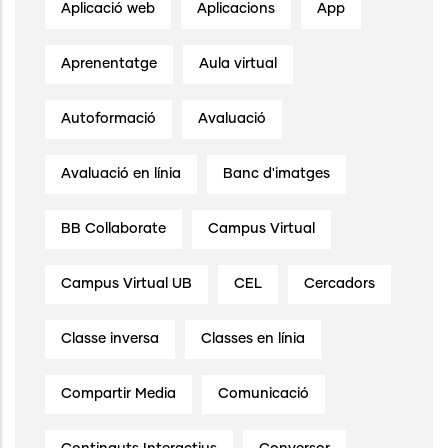
Aplicació web
Aplicacions
App
Aprenentatge
Aula virtual
Autoformació
Avaluació
Avaluació en línia
Banc d'imatges
BB Collaborate
Campus Virtual
Campus Virtual UB
CEL
Cercadors
Classe inversa
Classes en línia
Compartir Media
Comunicació