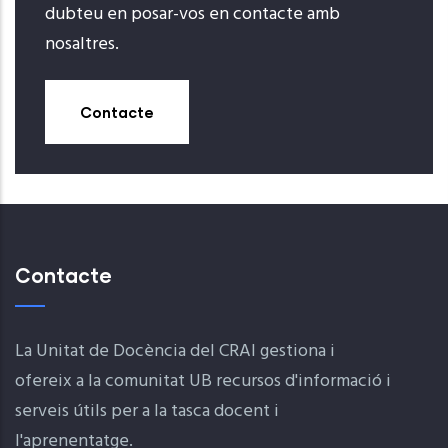
dubteu en posar-vos en contacte amb
nosaltres.
Contacte
Contacte
La Unitat de Docència del CRAI gestiona i
ofereix a la comunitat UB recursos d'informació i
serveis útils per a la tasca docent i
l'aprenentatge.