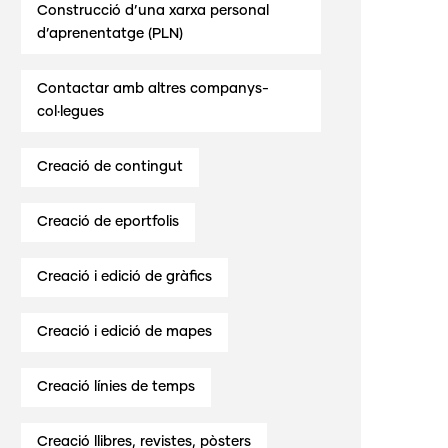
Construcció d’una xarxa personal
d’aprenentatge (PLN)
Contactar amb altres companys-
col·legues
Creació de contingut
Creació de eportfolis
Creació i edició de gràfics
Creació i edició de mapes
Creació línies de temps
Creació llibres, revistes, pòsters