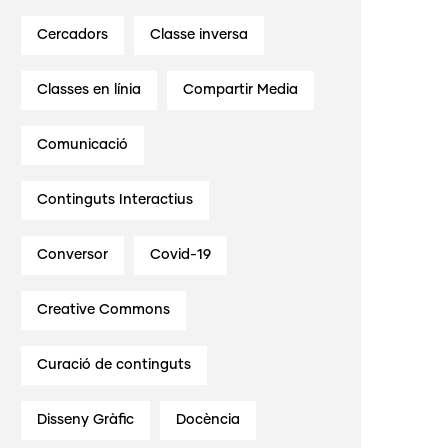
Cercadors
Classe inversa
Classes en línia
Compartir Media
Comunicació
Continguts Interactius
Conversor
Covid-19
Creative Commons
Curació de continguts
Disseny Gràfic
Docència