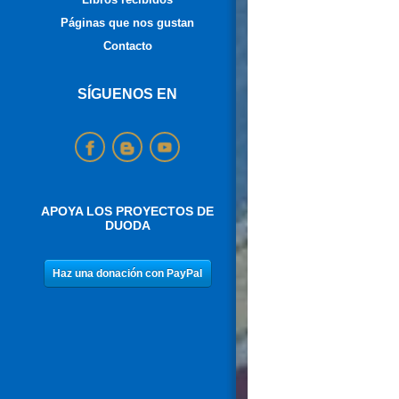
Páginas que nos gustan
Contacto
SÍGUENOS EN
APOYA LOS PROYECTOS DE
DUODA