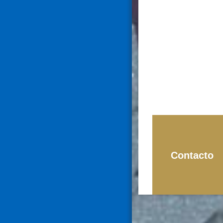
Contacto