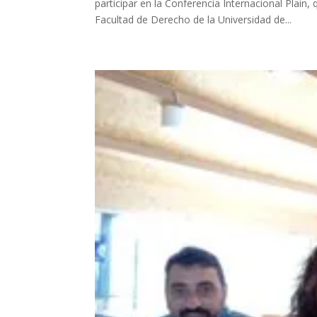
participar en la Conferencia Internacional Plain,
Facultad de Derecho de la Universidad de...