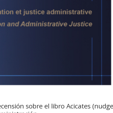
censión sobre el libro Acicates (nudge