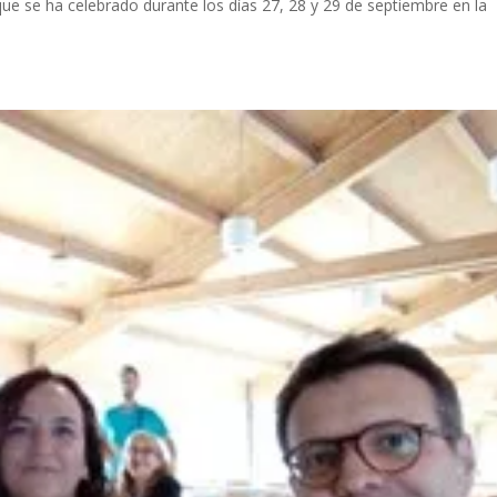
 que se ha celebrado durante los días 27, 28 y 29 de septiembre en la