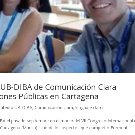
 UB-DIBA de Comunicación Clara
ciones Públicas en Cartagena
Cátedra UB-DIBA
,
Comunicación clara
,
lenguaje claro
A el pasado septiembre en el marco del VII Congreso Internacional 
 Cartagena (Murcia). Uno de los aspectos que compartió Forment,