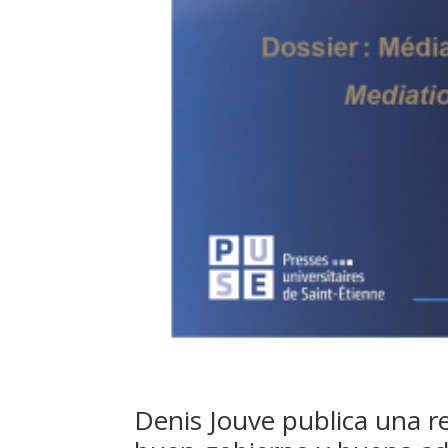
Denis Jouve publica una re