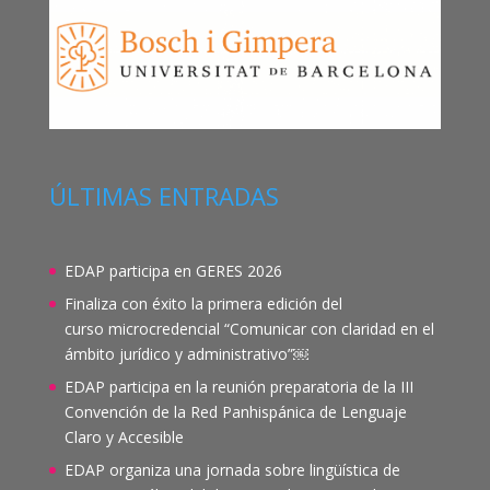
ÚLTIMAS ENTRADAS
EDAP participa en GERES 2026
Finaliza con éxito la primera edición del
curso microcredencial “Comunicar con claridad en el
ámbito jurídico y administrativo”￼
EDAP participa en la reunión preparatoria de la III
Convención de la Red Panhispánica de Lenguaje
Claro y Accesible
EDAP organiza una jornada sobre lingüística de