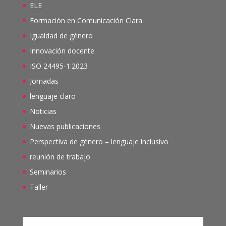
ELE
Formación en Comunicación Clara
Igualdad de género
Innovación docente
ISO 24495-1:2023
Jornadas
lenguaje claro
Noticias
Nuevas publicaciones
Perspectiva de género – lenguaje inclusivo
reunión de trabajo
Seminarios
Taller