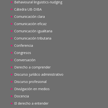
Behavioural linguistics-nudging
Cátedra UB-DIBA
Comunicación clara
Comunicación eficaz
Comunicación igualitaria
Comunicación tributaria
Conferencia
Congresos
Conversación
Derecho a comprender
Discurso jurídico administrativo
Discurso profesional
Divulgación en medios
Docencia
El derecho a entender