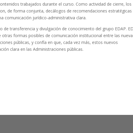
 contenidos trabajados durante el curso. Como actividad de cierre, los
ron, de forma conjunta, decálogos de recomendaciones estratégicas
 comunicación jurídico-administrativa clara.
bajo de transferencia y divulgación de conocimiento del grupo EDAP. 
e otras formas posibles de comunicación institucional entre las nueva
ciones públicas, y confía en que, cada vez más, estos nuevos
ción clara en las Administraciones públicas.