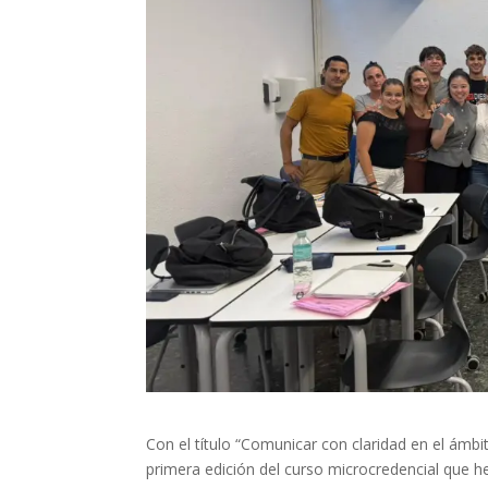
Con el título “Comunicar con claridad en el ámbit
primera edición del curso microcredencial que h