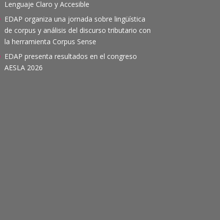
Lenguaje Claro y Accesible
EDAP organiza una jornada sobre lingüística
de corpus y análisis del discurso tributario con
la herramienta Corpus Sense
EDAP presenta resultados en el congreso
AESLA 2026