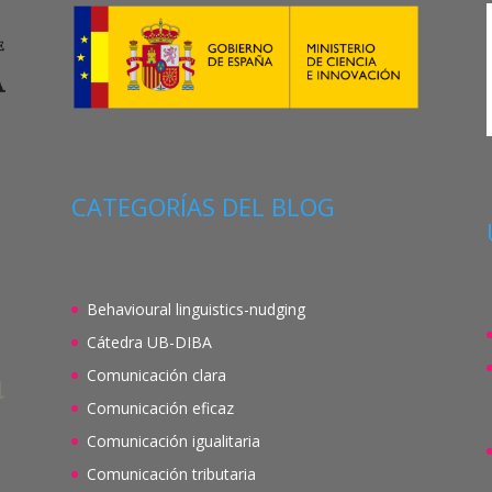
CATEGORÍAS DEL BLOG
Behavioural linguistics-nudging
Cátedra UB-DIBA
Comunicación clara
Comunicación eficaz
Comunicación igualitaria
Comunicación tributaria