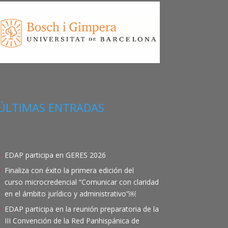
ÚLTIMAS ENTRADAS
EDAP participa en GERES 2026
Finaliza con éxito la primera edición del
curso microcredencial “Comunicar con claridad
en el ámbito jurídico y administrativo”￼
EDAP participa en la reunión preparatoria de la
III Convención de la Red Panhispánica de