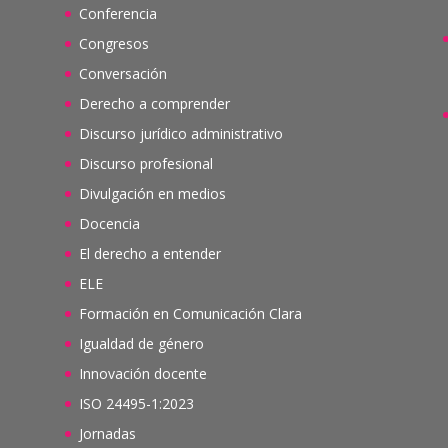
Conferencia
Congresos
Conversación
Derecho a comprender
Discurso jurídico administrativo
Discurso profesional
Divulgación en medios
Docencia
El derecho a entender
ELE
Formación en Comunicación Clara
Igualdad de género
Innovación docente
ISO 24495-1:2023
Jornadas