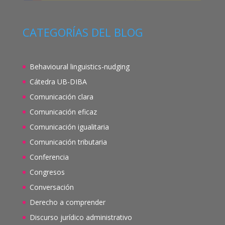
CATEGORÍAS DEL BLOG
Behavioural linguistics-nudging
Cátedra UB-DIBA
Comunicación clara
Comunicación eficaz
Comunicación igualitaria
Comunicación tributaria
Conferencia
Congresos
Conversación
Derecho a comprender
Discurso jurídico administrativo