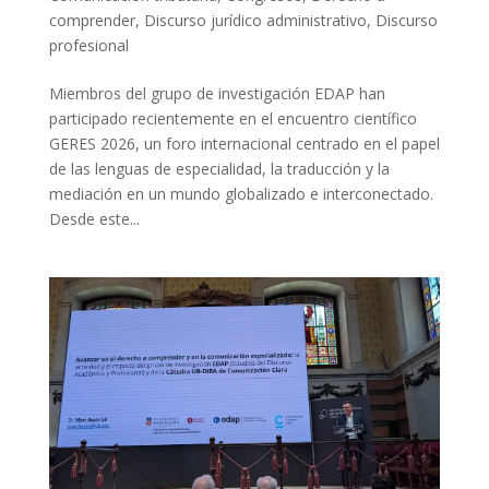
comprender
,
Discurso jurídico administrativo
,
Discurso
profesional
Miembros del grupo de investigación EDAP han
participado recientemente en el encuentro científico
GERES 2026, un foro internacional centrado en el papel
de las lenguas de especialidad, la traducción y la
mediación en un mundo globalizado e interconectado.
Desde este...