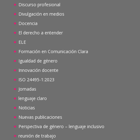
Discurso profesional
Divulgación en medios
Docencia
El derecho a entender
ELE
Formación en Comunicación Clara
Igualdad de género
Innovación docente
ISO 24495-1:2023
Jornadas
lenguaje claro
Noticias
Nuevas publicaciones
Perspectiva de género – lenguaje inclusivo
reunión de trabajo