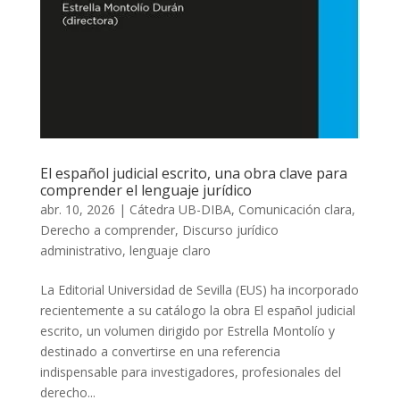
El español judicial escrito, una obra clave para
comprender el lenguaje jurídico
abr. 10, 2026
|
Cátedra UB-DIBA
,
Comunicación clara
,
Derecho a comprender
,
Discurso jurídico
administrativo
,
lenguaje claro
La Editorial Universidad de Sevilla (EUS) ha incorporado
recientemente a su catálogo la obra El español judicial
escrito, un volumen dirigido por Estrella Montolío y
destinado a convertirse en una referencia
indispensable para investigadores, profesionales del
derecho...