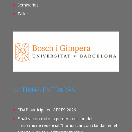
Seminarios
Taller
ÚLTIMAS ENTRADAS
EDAP participa en GERES 2026
Finaliza con éxito la primera edición del
curso microcredencial “Comunicar con claridad en el