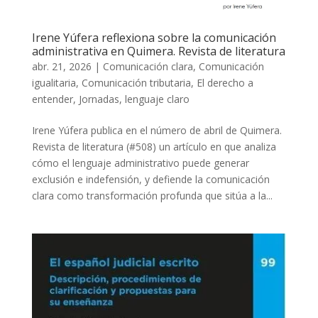
Irene Yúfera reflexiona sobre la comunicación
administrativa en Quimera. Revista de literatura
abr. 21, 2026
|
Comunicación clara
,
Comunicación
igualitaria
,
Comunicación tributaria
,
El derecho a
entender
,
Jornadas
,
lenguaje claro
Irene Yúfera publica en el número de abril de Quimera.
Revista de literatura (#508) un artículo en que analiza
cómo el lenguaje administrativo puede generar
exclusión e indefensión, y defiende la comunicación
clara como transformación profunda que sitúa a la...