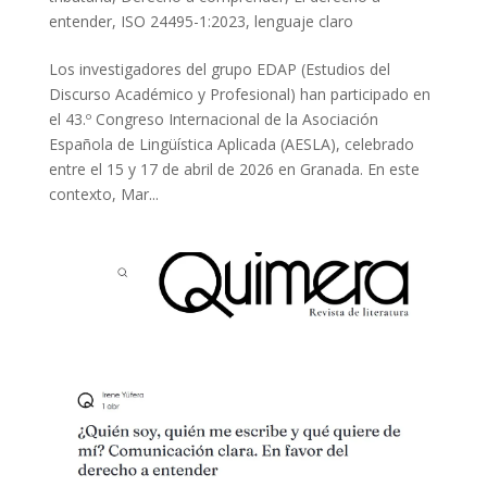
entender
,
ISO 24495-1:2023
,
lenguaje claro
Los investigadores del grupo EDAP (Estudios del
Discurso Académico y Profesional) han participado en
el 43.º Congreso Internacional de la Asociación
Española de Lingüística Aplicada (AESLA), celebrado
entre el 15 y 17 de abril de 2026 en Granada. En este
contexto, Mar...