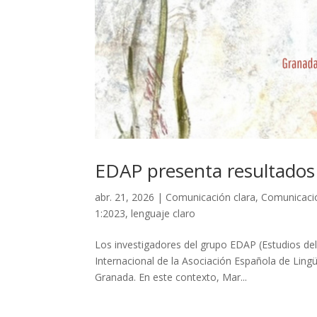
EDAP presenta resultados
abr. 21, 2026
|
Comunicación clara
,
Comunicació
1:2023
,
lenguaje claro
Los investigadores del grupo EDAP (Estudios del
Internacional de la Asociación Española de Lingü
Granada. En este contexto, Mar...