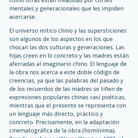
como otras están invadidas por corsés
mentales y generacionales que les impiden
acercarse.
El universo mítico chino y las supersticiones
son algunos de los aspectos en los que
chocan las dos culturas y generaciones. Las
hijas creen en lo concreto y las madres están
aferradas al imaginario chino. El lenguaje de
la obra nos acerca a este doble código de
creencias, ya que las palabras del pasado y
de los recuerdos de las madres se tiñen de
expresiones populares chinas casi poéticas,
mientras que el presente se representa con
un lenguaje más directo, práctico y
concreto. Precisamente, en la adaptación
cinematográfica de la obra (homónima),