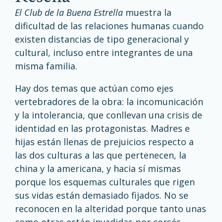
El Club de la Buena Estrella
muestra la
dificultad de las relaciones humanas cuando
existen distancias de tipo generacional y
cultural, incluso entre integrantes de una
misma familia.
Hay dos temas que actúan como ejes
vertebradores de la obra: la incomunicación
y la intolerancia, que conllevan una crisis de
identidad en las protagonistas. Madres e
hijas están llenas de prejuicios respecto a
las dos culturas a las que pertenecen, la
china y la americana, y hacia sí mismas
porque los esquemas culturales que rigen
sus vidas están demasiado fijados. No se
reconocen en la alteridad porque tanto unas