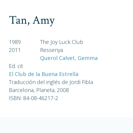
Tan, Amy
1989
The Joy Luck Club
2011
Ressenya
Querol Calvet, Gemma
Ed. cit
El Club de la Buena Estrella
Traducción del inglés de Jordi Fibla
Barcelona, Planeta, 2008
ISBN: 84-08-46217-2