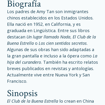
biografía
Los padres de Amy Tan son inmigrantes
chinos establecidos en los Estados Unidos.
Ella nació en 1952, en California, y es
graduada en Lingüística. Entre sus libros
destacan
Un lugar llamado Nada
,
El Club de la
Buena Estrella
o
Los cien sentidos secretos
.
Algunas de sus obras han sido adaptadas a
la gran pantalla e incluso a la ópera como
La
hija del curandero
. También ha escrito relatos
breves publicados en revistas y antologías.
Actualmente vive entre Nueva York y San
Francisco.
sinopsis
El Club de la Buena Estrella
lo crean en China