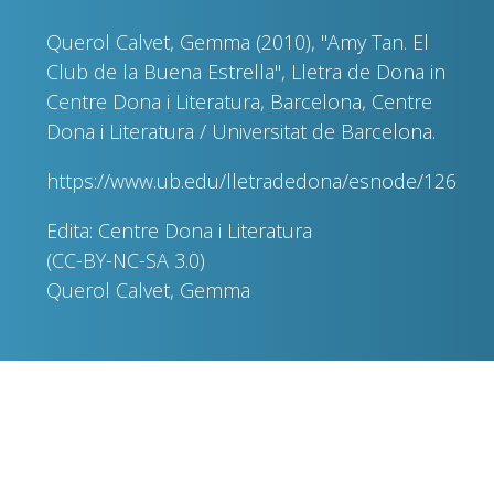
Querol Calvet, Gemma (2010), "Amy Tan. El
Club de la Buena Estrella", Lletra de Dona in
Centre Dona i Literatura, Barcelona, Centre
Dona i Literatura / Universitat de Barcelona.
https://www.ub.edu/lletradedona/esnode/126
Edita: Centre Dona i Literatura
(CC-BY-NC-SA 3.0)
Querol Calvet, Gemma