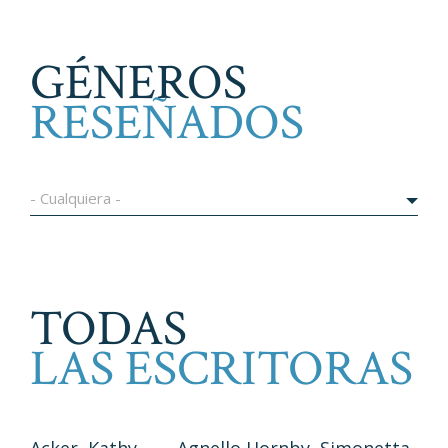
GÉNEROS
RESEÑADOS
- Cualquiera -
TODAS
LAS ESCRITORAS