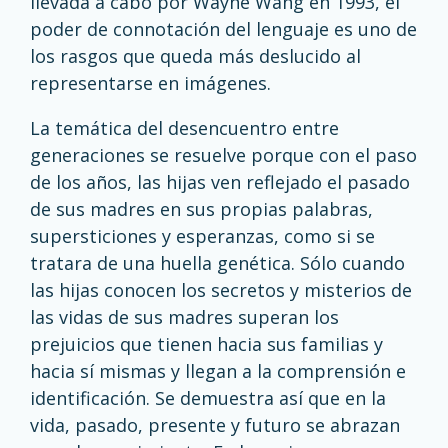
llevada a cabo por Wayne Wang en 1993, el
poder de connotación del lenguaje es uno de
los rasgos que queda más deslucido al
representarse en imágenes.
La temática del desencuentro entre
generaciones se resuelve porque con el paso
de los años, las hijas ven reflejado el pasado
de sus madres en sus propias palabras,
supersticiones y esperanzas, como si se
tratara de una huella genética. Sólo cuando
las hijas conocen los secretos y misterios de
las vidas de sus madres superan los
prejuicios que tienen hacia sus familias y
hacia sí mismas y llegan a la comprensión e
identificación. Se demuestra así que en la
vida, pasado, presente y futuro se abrazan