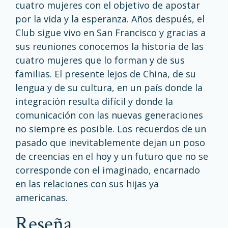
cuatro mujeres con el objetivo de apostar
por la vida y la esperanza. Años después, el
Club sigue vivo en San Francisco y gracias a
sus reuniones conocemos la historia de las
cuatro mujeres que lo forman y de sus
familias. El presente lejos de China, de su
lengua y de su cultura, en un país donde la
integración resulta difícil y donde la
comunicación con las nuevas generaciones
no siempre es posible. Los recuerdos de un
pasado que inevitablemente dejan un poso
de creencias en el hoy y un futuro que no se
corresponde con el imaginado, encarnado
en las relaciones con sus hijas ya
americanas.
reseña