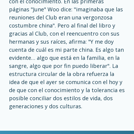
con el conocimiento. En las primeras
páginas "June" Woo dice: "imaginaba que las
reuniones del Club eran una vergonzosa
costumbre china". Pero al final del libro y
gracias al Club, con el reencuentro con sus
hermanas y sus raíces, afirma: "Y me doy
cuenta de cuál es mi parte china. Es algo tan
evidente… algo que está en la familia, en la
sangre, algo que por fin puedo liberar". La
estructura circular de la obra refuerza la
idea de que el ayer se comunica con el hoy y
de que con el conocimiento y la tolerancia es
posible conciliar dos estilos de vida, dos
generaciones y dos culturas.