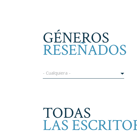
GÉNEROS
RESEÑADOS
- Cualquiera -
TODAS
LAS ESCRITO