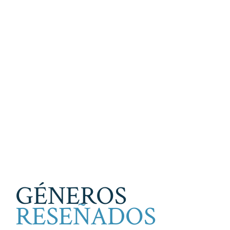
GÉNEROS
RESEÑADOS