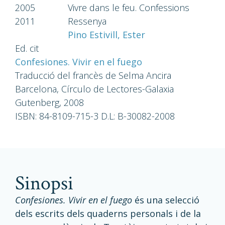
2005
Vivre dans le feu. Confessions
2011
Ressenya
Pino Estivill, Ester
Ed. cit
Confesiones. Vivir en el fuego
Traducció del francès de Selma Ancira
Barcelona, Círculo de Lectores-Galaxia
Gutenberg, 2008
ISBN: 84-8109-715-3 D.L: B-30082-2008
sinopsi
Confesiones. Vivir en el fuego
és una selecció
dels escrits dels quaderns personals i de la