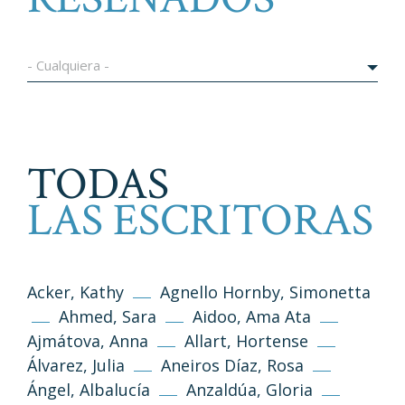
- Cualquiera -
TODAS
LAS ESCRITORAS
Acker, Kathy
Agnello Hornby, Simonetta
Ahmed, Sara
Aidoo, Ama Ata
Ajmátova, Anna
Allart, Hortense
Álvarez, Julia
Aneiros Díaz, Rosa
Ángel, Albalucía
Anzaldúa, Gloria