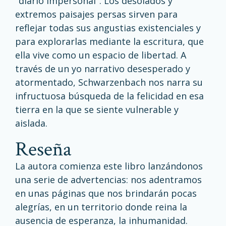
"diario impersonal". Los desolados y
extremos paisajes persas sirven para
reflejar todas sus angustias existenciales y
para explorarlas mediante la escritura, que
ella vive como un espacio de libertad. A
través de un yo narrativo desesperado y
atormentado, Schwarzenbach nos narra su
infructuosa búsqueda de la felicidad en esa
tierra en la que se siente vulnerable y
aislada.
reseña
La autora comienza este libro lanzándonos
una serie de advertencias: nos adentramos
en unas páginas que nos brindarán pocas
alegrías, en un territorio donde reina la
ausencia de esperanza, la inhumanidad.