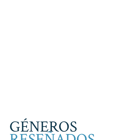
GÉNEROS
RESEÑADOS