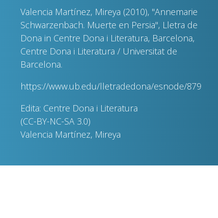
Valencia Martínez, Mireya (2010), "Annemarie
Schwarzenbach. Muerte en Persia", Lletra de
Dona in Centre Dona i Literatura, Barcelona,
Centre Dona i Literatura / Universitat de
Barcelona.
https://www.ub.edu/lletradedona/esnode/879
Edita: Centre Dona i Literatura
(CC-BY-NC-SA 3.0)
Valencia Martínez, Mireya