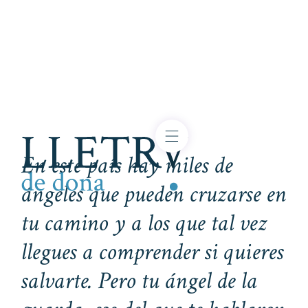
En este país hay miles de
ángeles que pueden cruzarse en
tu camino y a los que tal vez
llegues a comprender si quieres
salvarte. Pero tu ángel de la