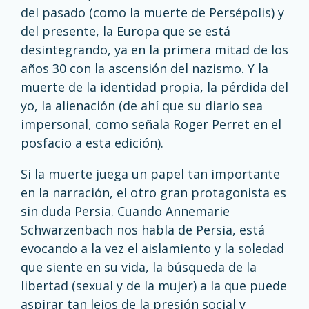
del pasado (como la muerte de Persépolis) y
del presente, la Europa que se está
desintegrando, ya en la primera mitad de los
años 30 con la ascensión del nazismo. Y la
muerte de la identidad propia, la pérdida del
yo, la alienación (de ahí que su diario sea
impersonal, como señala Roger Perret en el
posfacio a esta edición).
Si la muerte juega un papel tan importante
en la narración, el otro gran protagonista es
sin duda Persia. Cuando Annemarie
Schwarzenbach nos habla de Persia, está
evocando a la vez el aislamiento y la soledad
que siente en su vida, la búsqueda de la
libertad (sexual y de la mujer) a la que puede
aspirar tan lejos de la presión social y