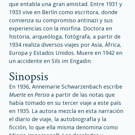
que entabla una gran amistad. Entre 1931 y
1933 vive en Berlín como escritora, donde
comienza su compromiso antinazi y sus
experiencias con la morfina. Doctora en
historia, arqueóloga, fotógrafa, a partir de
1934 realiza diversos viajes por Asia, África,
Europa y Estados Unidos. Muere en 1942 en
un accidente en Sils im Engadin.
sinopsis
En 1936, Annemarie Schwarzenbach escribe
Muerte en Persia
a partir de las notas que
había tomado en su tercer viaje a este país
en 1935. La autora mezcla en esta narración
el diario de viaje, la autobiografía y la
ficción, lo que ella misma denomina como