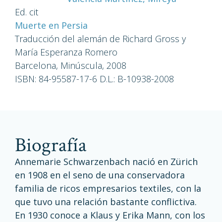
Ed. cit
Muerte en Persia
Traducción del alemán de Richard Gross y
María Esperanza Romero
Barcelona, Minúscula, 2008
ISBN: 84-95587-17-6 D.L.: B-10938-2008
biografía
Annemarie Schwarzenbach nació en Zürich
en 1908 en el seno de una conservadora
familia de ricos empresarios textiles, con la
que tuvo una relación bastante conflictiva.
En 1930 conoce a Klaus y Erika Mann, con los