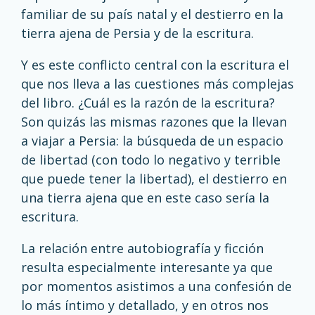
familiar de su país natal y el destierro en la
tierra ajena de Persia y de la escritura.
Y es este conflicto central con la escritura el
que nos lleva a las cuestiones más complejas
del libro. ¿Cuál es la razón de la escritura?
Son quizás las mismas razones que la llevan
a viajar a Persia: la búsqueda de un espacio
de libertad (con todo lo negativo y terrible
que puede tener la libertad), el destierro en
una tierra ajena que en este caso sería la
escritura.
La relación entre autobiografía y ficción
resulta especialmente interesante ya que
por momentos asistimos a una confesión de
lo más íntimo y detallado, y en otros nos