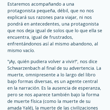
Estaremos acompañando a una
protagonista pequeña, débil, que no nos
explicará sus razones para viajar, ni nos
pondrá en antecedentes, una protagonista
que nos deja igual de solos que lo que ella se
encuentra, igual de frustrados,
enfrentándonos así al mismo abandono, al
mismo vacío.
"¡Ay, quién pudiera volver a vivir!", nos dice
Schwarzenbach al final de su advertencia. La
muerte, omnipresente a lo largo del libro
bajo formas diversas, es un agente central
en la narración. Es la ausencia de esperanza,
pero se nos aparece también bajo la forma
de muerte física (como la muerte de su
amada Yalé), la muerte de las civilizaciones