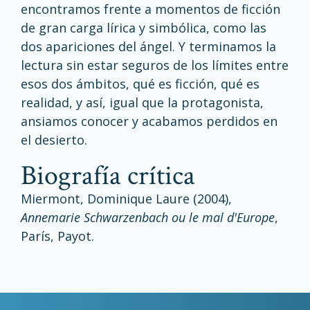
encontramos frente a momentos de ficción
de gran carga lírica y simbólica, como las
dos apariciones del ángel. Y terminamos la
lectura sin estar seguros de los límites entre
esos dos ámbitos, qué es ficción, qué es
realidad, y así, igual que la protagonista,
ansiamos conocer y acabamos perdidos en
el desierto.
biografía crítica
Miermont, Dominique Laure (2004),
Annemarie Schwarzenbach ou le mal d'Europe
,
París, Payot.