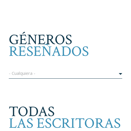
GÉNEROS
RESEÑADOS
- Cualquiera -
TODAS
LAS ESCRITORAS