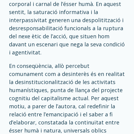
corporal i carnal de l’ésser humà. En aquest
sentit, la saturació informativa i la
interpassivitat generen una despolitització i
desresponsabilitació funcionals a la ruptura
del nexe ètic de l’acció, que situen hom
davant un escenari que nega la seva condició
i agentivitat.
En conseqüència, allò percebut
comunament com a desinterès és en realitat
la desinstitucionalització de les activitats
humanístiques, punta de llança del projecte
cognitiu del capitalisme actual. Per aquest
motiu, a parer de l’autora, cal redefinir la
relació entre l’emancipació i el saber a fi
d’elaborar, constatada la continuïtat entre
ésser humà i natura, universals oblics