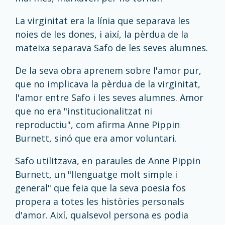
La virginitat era la línia que separava les
noies de les dones, i així, la pèrdua de la
mateixa separava Safo de les seves alumnes.
De la seva obra aprenem sobre l'amor pur,
que no implicava la pèrdua de la virginitat,
l'amor entre Safo i les seves alumnes. Amor
que no era "institucionalitzat ni
reproductiu", com afirma Anne Pippin
Burnett, sinó que era amor voluntari.
Safo utilitzava, en paraules de Anne Pippin
Burnett, un "llenguatge molt simple i
general" que feia que la seva poesia fos
propera a totes les històries personals
d'amor. Així, qualsevol persona es podia