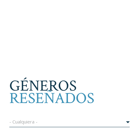
GÉNEROS
RESEÑADOS
- Cualquiera -