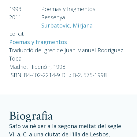
1993
Poemas y fragmentos
2011
Ressenya
Surbatovic, Mirjana
Ed. cit
Poemas y fragmentos
Traducció del grec de Juan Manuel Rodríguez
Tobal
Madrid, Hiperión, 1993
ISBN: 84-402-2214-9 D.L.: B-2. 575-1998
biografia
Safo va néixer a la segona meitat del segle
VII a. C. a una ciutat de l'illa de Lesbos,