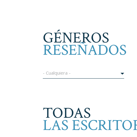
GÉNEROS
RESEÑADOS
- Cualquiera -
TODAS
LAS ESCRITO