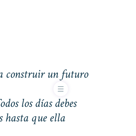
a construir un futuro
Todos los días debes
s hasta que ella