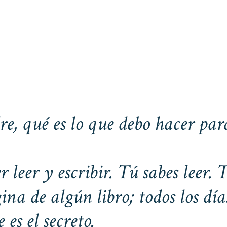
e, qué es lo que debo hacer par
r leer y escribir. Tú sabes leer. 
ina de algún libro; todos los día
es el secreto.