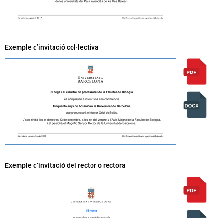
Exemple d’invitació col·lectiva
Exemple d’invitació del rector o rectora