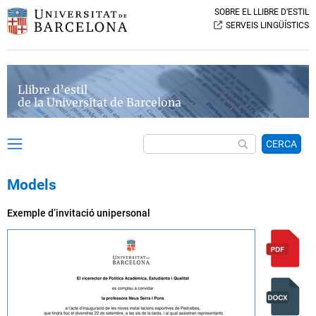
SOBRE EL LLIBRE D’ESTIL
SERVEIS LINGÜÍSTICS
Llibre d’estil
de la Universitat de Barcelona
CERCA
Models
Exemple d’invitació unipersonal