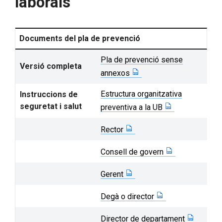
laborals
Documents del pla de prevenció
Pla de prevenció sense
Versió completa
annexos
Estructura organitzativa
Instruccions de
seguretat i salut
preventiva a la UB
Rector
Consell de govern
Gerent
Degà o director
Director de departament