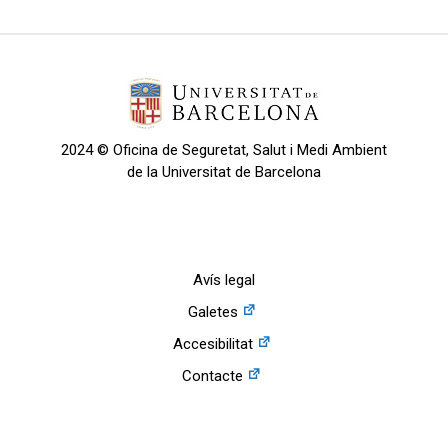
2024 © Oficina de Seguretat, Salut i Medi Ambient
de la Universitat de Barcelona
Avís legal
Galetes
Accesibilitat
Contacte