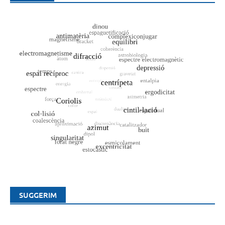
SUGGERIM