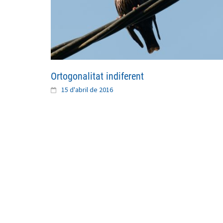
Ortogonalitat indiferent
15 d'abril de 2016