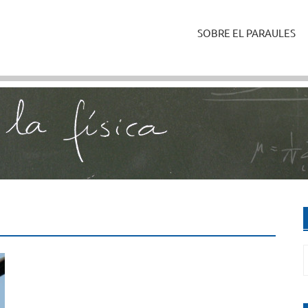
SOBRE EL PARAULES
C