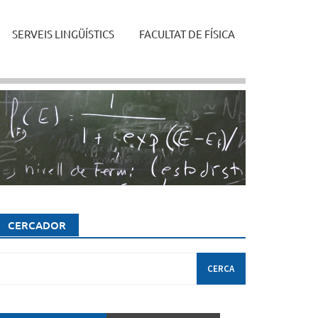
SERVEIS LINGÜÍSTICS
FACULTAT DE FÍSICA
CERCADOR
erca: