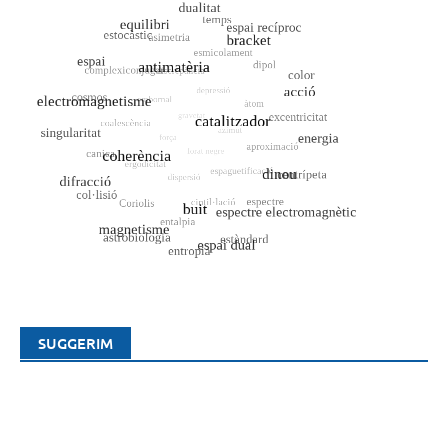
SUGGERIM