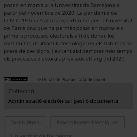
posen en marxa a la Universitat de Barcelona a
partir del novembre de 2020. La pandèmia de
COVID-19 ha estat una oportunitat per la Universitat
de Barcelona que ha permès posar en marxa els
primers processos electorals a fi de donar-los
continuïtat, utilitzant la tecnologia en els sistemes de
presa de decisions, i evitant així demorar més temps
els processos electorals previstos al llarg del 2020.
© Unitat de Producció Audiovisual
Col·lecció
Administració electrònica i gestió documental
Institutional
Procediments i tècniques
Universitat de Barcelona