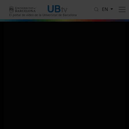
Skip to main content
EN
El portal de vídeo de la Universitat de Barcelona